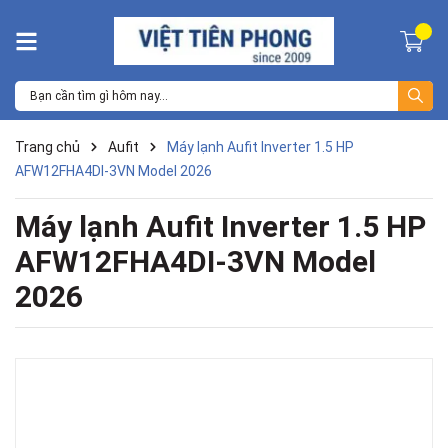
Trang chủ
Aufit
Máy lạnh Aufit Inverter 1.5 HP
AFW12FHA4DI-3VN Model 2026
Máy lạnh Aufit Inverter 1.5 HP
AFW12FHA4DI-3VN Model
2026