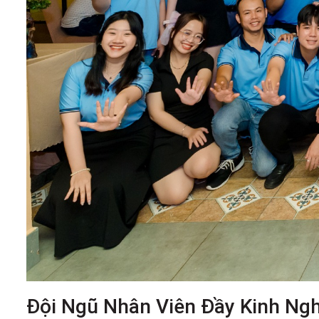
Đội Ngũ Nhân Viên Đầy Kinh Ng