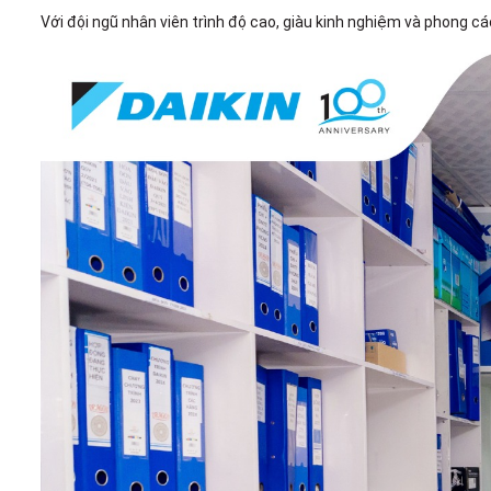
Với đội ngũ nhân viên trình độ cao, giàu kinh nghiệm và phong c