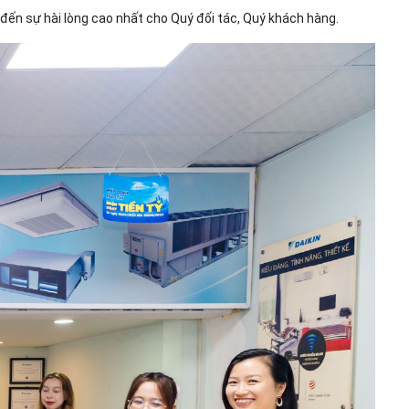
ến sự hài lòng cao nhất cho Quý đối tác, Quý khách hàng.