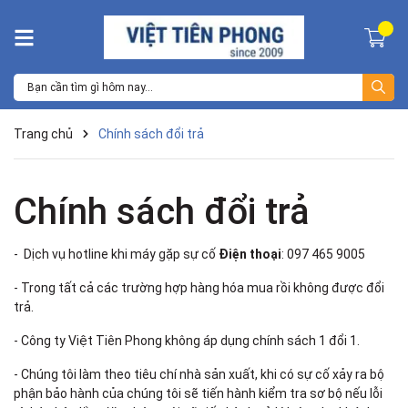
Trang chủ
Chính sách đổi trả
Chính sách đổi trả
- Dịch vụ hotline khi máy gặp sự cố
Điện thoại
: 097 465 9005
- Trong tất cả các trường hợp hàng hóa mua rồi không được đổi
trả.
- Công ty Việt Tiên Phong không áp dụng chính sách 1 đổi 1.
- Chúng tôi làm theo tiêu chí nhà sản xuất, khi có sự cố xảy ra bộ
phận bảo hành của chúng tôi sẽ tiến hành kiểm tra sơ bộ nếu lỗi