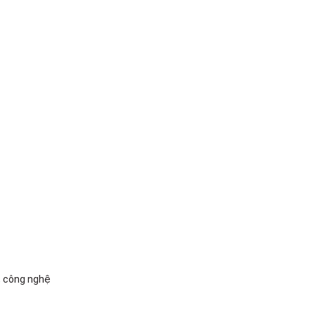
, công nghệ