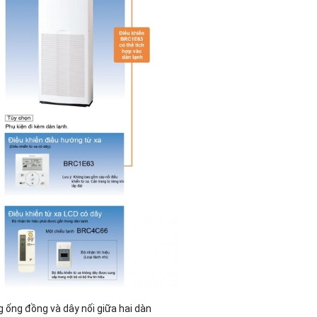
 ống đồng và dây nối giữa hai dàn