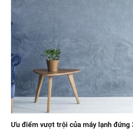
Ưu điểm vượt trội của máy lạnh đứng 