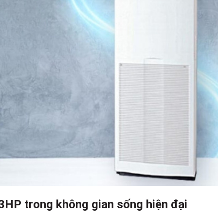
3HP trong không gian sống hiện đại