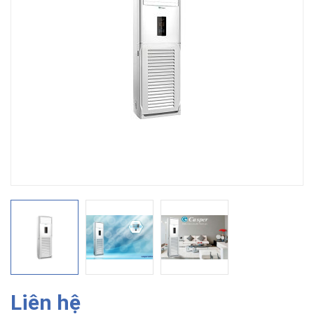
Liên hệ