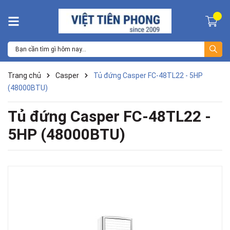
Trang chủ
Casper
Tủ đứng Casper FC-48TL22 - 5HP
(48000BTU)
Tủ đứng Casper FC-48TL22 -
5HP (48000BTU)