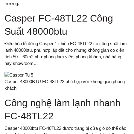
trường.
Casper FC-48TL22 Công
Suất 48000btu
Điều hòa tủ đứng Casper 1 chiều FC-48TL22 có công suất làm
lạnh 48000btu, phù hợp lắp đặt cho nhưng không gian có diện
tích 50 – 60m2 như phòng làm việc, phòng khách, nhà hàng,
hay showroom…
Casper 48000BTU FC-48TL22 phù hợp với không gian phòng
khách
Công nghệ làm lạnh nhanh
FC-48TL22
Casper 48000btu FC-48TL22 được trang bị cửa gió có thể đảo