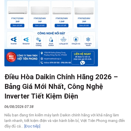
Điều Hòa Daikin Chính Hãng 2026 –
Bảng Giá Mới Nhất, Công Nghệ
Inverter Tiết Kiệm Điện
06/08/2026 07:38
Nếu bạn đang tìm kiếm máy lạnh Daikin chính hãng với khả năng làm
lạnh nhanh, tiết kiệm điện và vận hành bền bỉ, Việt Tiên Phong mang đến
đầy đủ cá...
[Đọc tiếp]