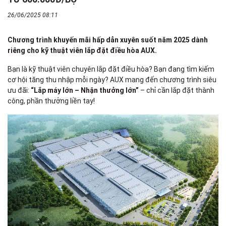
26/06/2025 08:11
Chương trình khuyến mãi hấp dẫn xuyên suốt năm 2025 dành
riêng cho kỹ thuật viên lắp đặt điều hòa AUX.
Bạn là kỹ thuật viên chuyên lắp đặt điều hòa? Bạn đang tìm kiếm
cơ hội tăng thu nhập mỗi ngày? AUX mang đến chương trình siêu
ưu đãi:
“Lắp máy lớn – Nhận thưởng lớn”
– chỉ cần lắp đặt thành
công, phần thưởng liền tay!