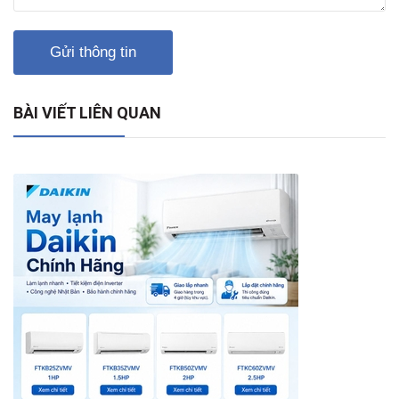
Gửi thông tin
BÀI VIẾT LIÊN QUAN