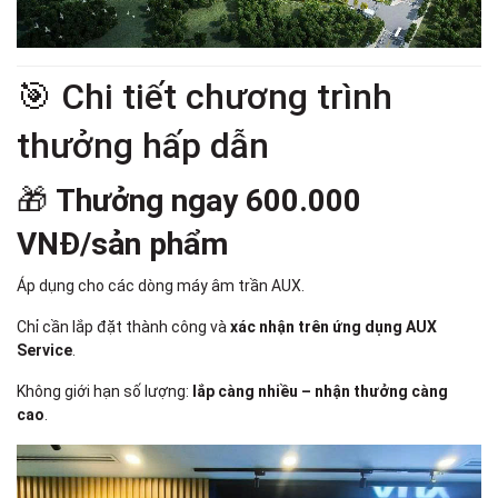
🎯 Chi tiết chương trình
thưởng hấp dẫn
🎁
Thưởng ngay 600.000
VNĐ/sản phẩm
Áp dụng cho các dòng máy âm trần AUX.
Chỉ cần lắp đặt thành công và
xác nhận trên ứng dụng AUX
Service
.
Không giới hạn số lượng:
lắp càng nhiều – nhận thưởng càng
cao
.