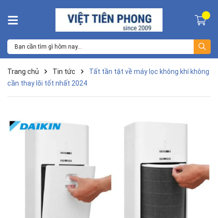
Trang chủ
Tin tức
Tất tần tật về máy lọc không khí không
cần thay lõi tốt nhất 2024