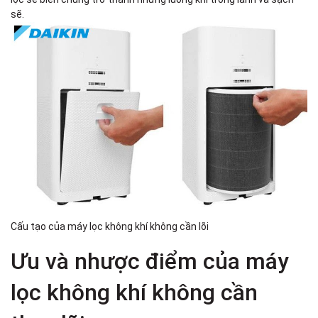
sẽ.
Cấu tạo của máy lọc không khí không cần lõi
Ưu và nhược điểm của máy
lọc không khí không cần