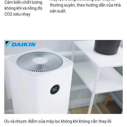
Cảm biến chất lượng
thường xuyên, theo hướng dẫn của nhà
không khí và nồng độ
sản xuất.
CO2 siêu nhạy
Ưu và nhược điểm của máy lọc không khí không cần thay lõi