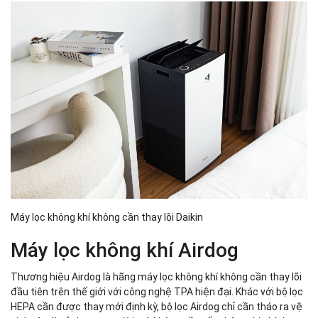
Máy lọc không khí không cần thay lõi Daikin
Máy lọc không khí Airdog
Thương hiệu Airdog là hãng máy lọc không khí không cần thay lõi
đầu tiên trên thế giới với công nghệ TPA hiện đại. Khác với bộ lọc
HEPA cần được thay mới định kỳ, bộ lọc Airdog chỉ cần tháo ra vệ