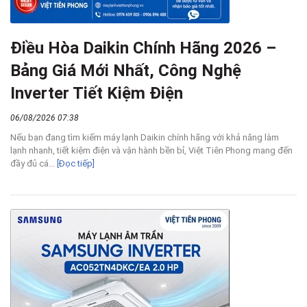
Điều Hòa Daikin Chính Hãng 2026 –
Bảng Giá Mới Nhất, Công Nghệ
Inverter Tiết Kiệm Điện
06/08/2026 07:38
Nếu bạn đang tìm kiếm máy lạnh Daikin chính hãng với khả năng làm
lạnh nhanh, tiết kiệm điện và vận hành bền bỉ, Việt Tiên Phong mang đến
đầy đủ cá...
[Đọc tiếp]