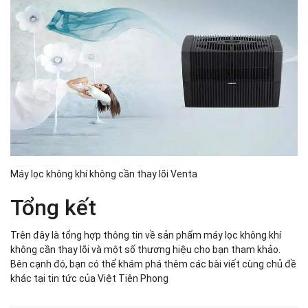
Máy lọc không khí không cần thay lõi Venta
Tổng kết
Trên đây là tổng hợp thông tin về sản phẩm máy lọc không khí
không cần thay lõi và một số thương hiệu cho bạn tham khảo.
Bên cạnh đó, bạn có thể khám phá thêm các bài viết cùng chủ đề
khác tại tin tức của Việt Tiên Phong