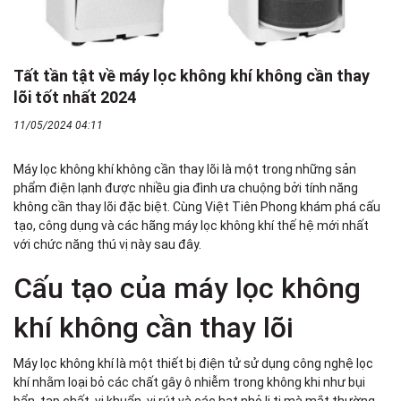
Tất tần tật về máy lọc không khí không cần thay
lõi tốt nhất 2024
11/05/2024 04:11
Máy lọc không khí không cần thay lõi là một trong những sản
phẩm điện lạnh được nhiều gia đình ưa chuộng bởi tính năng
không cần thay lõi đặc biệt. Cùng Việt Tiên Phong khám phá cấu
tạo, công dụng và các hãng máy lọc không khí thế hệ mới nhất
với chức năng thú vị này sau đây.
Cấu tạo của máy lọc không
khí không cần thay lõi
Máy lọc không khí là một thiết bị điện tử sử dụng công nghệ lọc
khí nhằm loại bỏ các chất gây ô nhiễm trong không khi như bụi