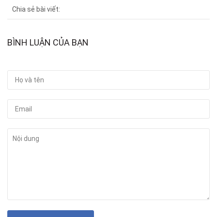
Chia sẻ bài viết:
BÌNH LUẬN CỦA BẠN