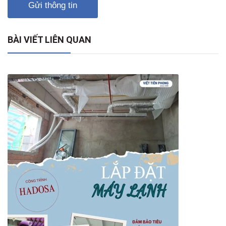
Gửi thông tin
BÀI VIẾT LIÊN QUAN