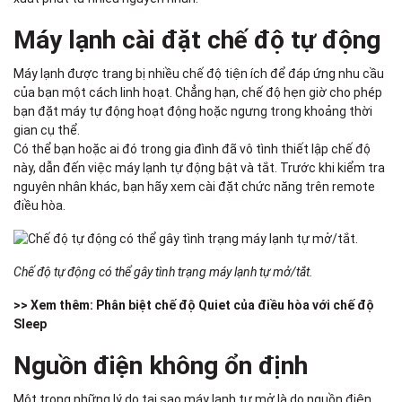
Máy lạnh cài đặt chế độ tự động
Máy lạnh được trang bị nhiều chế độ tiện ích để đáp ứng nhu cầu
của bạn một cách linh hoạt. Chẳng hạn, chế độ hẹn giờ cho phép
bạn đặt máy tự động hoạt động hoặc ngưng trong khoảng thời
gian cụ thể.
Có thể bạn hoặc ai đó trong gia đình đã vô tình thiết lập chế độ
này, dẫn đến việc máy lạnh tự động bật và tắt. Trước khi kiểm tra
nguyên nhân khác, bạn hãy xem cài đặt chức năng trên remote
điều hòa.
Chế độ tự động có thể gây tình trạng máy lạnh tự mở/tắt.
>> Xem thêm:
Phân biệt chế độ Quiet của điều hòa với chế độ
Sleep
Nguồn điện không ổn định
Một trong những lý do tại sao máy lạnh tự mở là do nguồn điện