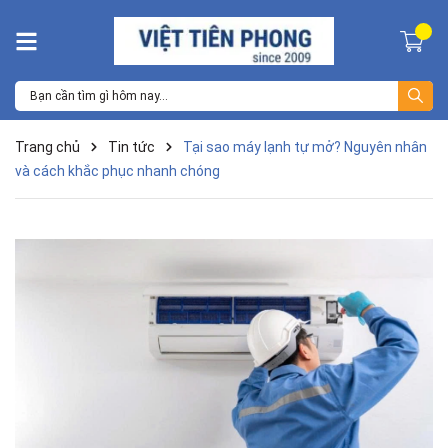
Trang chủ
Tin tức
Tại sao máy lạnh tự mở? Nguyên nhân
và cách khắc phục nhanh chóng