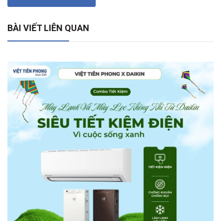
BÀI VIẾT LIÊN QUAN