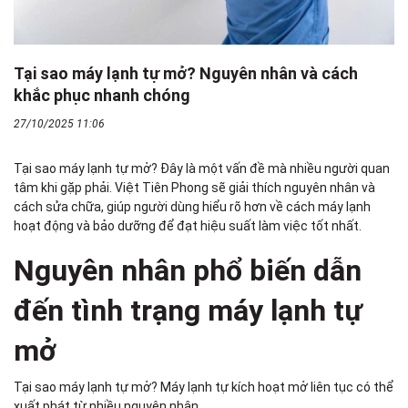
Tại sao máy lạnh tự mở? Nguyên nhân và cách
khắc phục nhanh chóng
27/10/2025 11:06
Tại sao máy lạnh tự mở? Đây là một vấn đề mà nhiều người quan
tâm khi gặp phải. Việt Tiên Phong sẽ giải thích nguyên nhân và
cách sửa chữa, giúp người dùng hiểu rõ hơn về cách máy lạnh
hoạt động và bảo dưỡng để đạt hiệu suất làm việc tốt nhất.
Nguyên nhân phổ biến dẫn
đến tình trạng máy lạnh tự
mở
Tại sao máy lạnh tự mở? Máy lạnh tự kích hoạt mở liên tục có thể
xuất phát từ nhiều nguyên nhân.