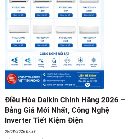
Điều Hòa Daikin Chính Hãng 2026 –
Bảng Giá Mới Nhất, Công Nghệ
Inverter Tiết Kiệm Điện
06/08/2026 07:38