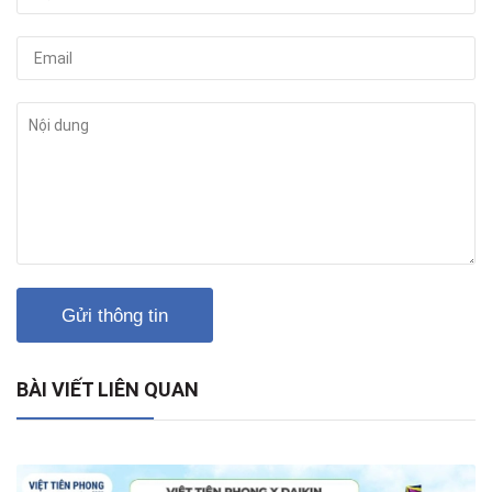
Gửi thông tin
BÀI VIẾT LIÊN QUAN