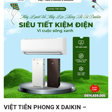
VIỆT TIÊN PHONG X DAIKIN –