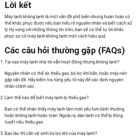
Lời kết
Máy lạnh không lạnh là một vấn đề phổ biến nhưng hoàn toàn có
thể khắc phục được nếu bạn hiểu rõ nguyên nhân và biết cách xử
lý. Hy vọng với những thông tin trên, bạn sẽ có thể tự tin khắc
phục sự cố máy lạnh không lạnh một cách hiệu quả.
Các câu hỏi thường gặp (FAQs)
Tại sao máy lạnh nhà tôi vẫn hoạt động nhưng không lạnh?
Nguyên nhân có thể do thiếu gas, bộ lọc khí bẩn, hoặc máy nén
gặp vấn đề. Hãy kiểm tra từng yếu tố này để xác định nguyên
nhân chính xác.
Làm thế nào để biết máy lạnh bị thiếu gas?
Bạn có thể nhận thấy máy lạnh làm mát yếu hơn bình thường
hoặc không lạnh hoàn toàn. Ngoài ra, dàn lạnh có thể bị đóng
tuyết nếu thiếu gas.
Bao lâu thì cần vệ sinh bộ lọc khí của máy lạnh?