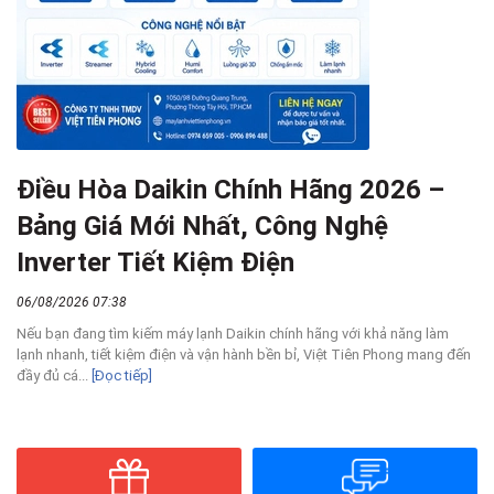
Điều Hòa Daikin Chính Hãng 2026 –
Bảng Giá Mới Nhất, Công Nghệ
Inverter Tiết Kiệm Điện
06/08/2026 07:38
Nếu bạn đang tìm kiếm máy lạnh Daikin chính hãng với khả năng làm
lạnh nhanh, tiết kiệm điện và vận hành bền bỉ, Việt Tiên Phong mang đến
đầy đủ cá...
[Đọc tiếp]