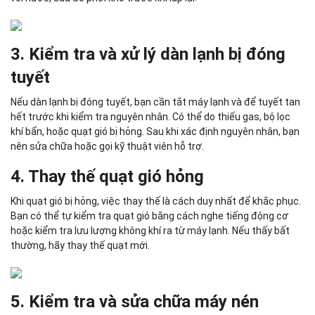
3. Kiểm tra và xử lý dàn lạnh bị đóng
tuyết
Nếu dàn lạnh bị đóng tuyết, bạn cần tắt máy lạnh và để tuyết tan
hết trước khi kiểm tra nguyên nhân. Có thể do thiếu gas, bộ lọc
khí bẩn, hoặc quạt gió bị hỏng. Sau khi xác định nguyên nhân, bạn
nên sửa chữa hoặc gọi kỹ thuật viên hỗ trợ.
4. Thay thế quạt gió hỏng
Khi quạt gió bị hỏng, việc thay thế là cách duy nhất để khắc phục.
Bạn có thể tự kiểm tra quạt gió bằng cách nghe tiếng động cơ
hoặc kiểm tra lưu lượng không khí ra từ máy lạnh. Nếu thấy bất
thường, hãy thay thế quạt mới.
5. Kiểm tra và sửa chữa máy nén