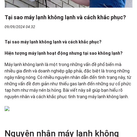
Tại sao máy lạnh không lạnh và cách khắc phục?
09/09/2024 04:32
Tại sao máy lạnh không lạnh và cách khắc phục?
Hiện tượng máy lạnh hoạt động nhưng tại sao không lạnh?
Máy lạnh không lạnh là một trong những vấn đề phổ biến mà
nhiều gia đình và doanh nghiệp gặp phải, đặc biệt là trong những
ngày nắng nóng. Có nhiều nguyên nhân dẫn đến tình trạng này, từ
những vấn đề đơn giản như thiếu gas lạnh đến những sự cố phức
tạp hơn như máy nén bị hỏng. Bài viết này sẽ giúp bạn hiểu rõ
nguyên nhân và cách khắc phục tình trạng máy lạnh không lạnh.
Nguyên nhân máy lạnh không