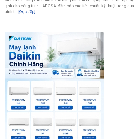
lạnh cho công trình HADOSA, đảm bảo các tiêu chuẩn kỹ thuật trong quá
trình t...
[Đọc tiếp]