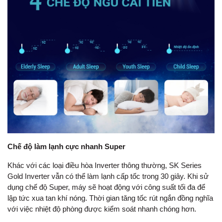
Chế độ làm lạnh cực nhanh Super
Khác với các loại điều hòa Inverter thông thường, SK Series
Gold Inverter vẫn có thể làm lạnh cấp tốc trong 30 giây. Khi sử
dụng chế độ Super, máy sẽ hoạt động với công suất tối đa để
lập tức xua tan khí nóng. Thời gian tăng tốc rút ngắn đồng nghĩa
với việc nhiệt độ phòng được kiểm soát nhanh chóng hơn.