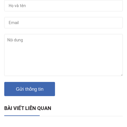
Gửi thông tin
BÀI VIẾT LIÊN QUAN