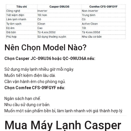
Nên Chọn Model Nào?
Chọn Casper JC-09IU36 hoặc QC-09IU36A nếu:
Sử dụng máy lạnh nhiều giờ mỗi ngày.
Muốn tiết kiệm điện lâu dài.
Cần vận hành êm cho phòng ngủ.
Chọn Comfee CFS-09FGYF nếu:
Ngân sách hạn chế.
Nhu cầu sử dụng cơ bản.
Muốn một sản phẩm bền bỉ, làm lạnh nhanh với giá thành hợp lý.
Mua Máy Lạnh Casper