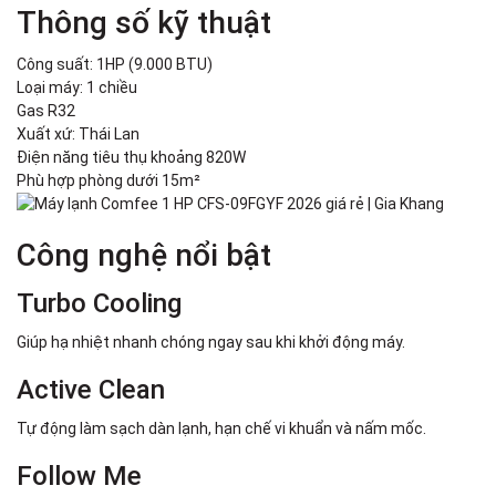
Thông số kỹ thuật
Công suất: 1HP (9.000 BTU)
Loại máy: 1 chiều
Gas R32
Xuất xứ: Thái Lan
Điện năng tiêu thụ khoảng 820W
Phù hợp phòng dưới 15m²
Công nghệ nổi bật
Turbo Cooling
Giúp hạ nhiệt nhanh chóng ngay sau khi khởi động máy.
Active Clean
Tự động làm sạch dàn lạnh, hạn chế vi khuẩn và nấm mốc.
Follow Me