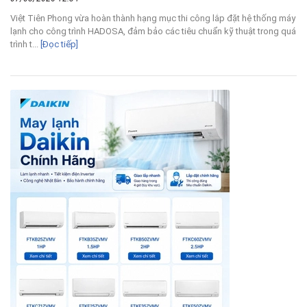
Việt Tiên Phong vừa hoàn thành hạng mục thi công lắp đặt hệ thống máy
lạnh cho công trình HADOSA, đảm bảo các tiêu chuẩn kỹ thuật trong quá
trình t...
[Đọc tiếp]