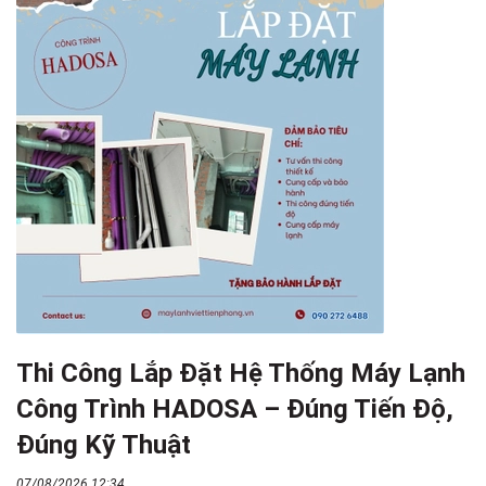
Thi Công Lắp Đặt Hệ Thống Máy Lạnh
Công Trình HADOSA – Đúng Tiến Độ,
Đúng Kỹ Thuật
07/08/2026 12:34