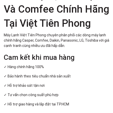
Và Comfee Chính Hãng
Tại Việt Tiên Phong
Máy Lạnh Việt Tiên Phong chuyên phân phối các dòng máy lạnh
chính hãng Casper, Comfee, Daikin, Panasonic, LG, Toshiba với giá
cạnh tranh cùng nhiều ưu đãi hấp dẫn.
Cam kết khi mua hàng
✓ Hàng chính hãng 100%
✓ Bảo hành theo tiêu chuẩn nhà sản xuất
✓ Hỗ trợ khảo sát tận nơi
✓ Tư vấn chọn công suất phù hợp
✓ Hỗ trợ giao hàng và lắp đặt tại TP.HCM