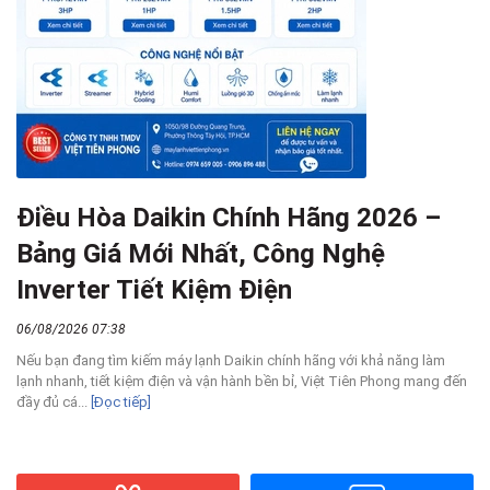
Điều Hòa Daikin Chính Hãng 2026 –
Bảng Giá Mới Nhất, Công Nghệ
Inverter Tiết Kiệm Điện
06/08/2026 07:38
Nếu bạn đang tìm kiếm máy lạnh Daikin chính hãng với khả năng làm
lạnh nhanh, tiết kiệm điện và vận hành bền bỉ, Việt Tiên Phong mang đến
đầy đủ cá...
[Đọc tiếp]