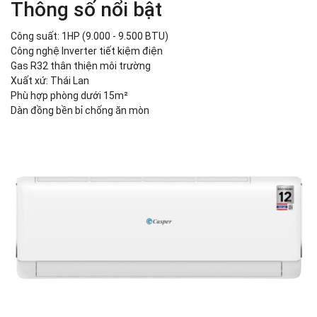
Thông số nổi bật
Công suất: 1HP (9.000 - 9.500 BTU)
Công nghệ Inverter tiết kiệm điện
Gas R32 thân thiện môi trường
Xuất xứ: Thái Lan
Phù hợp phòng dưới 15m²
Dàn đồng bền bỉ chống ăn mòn