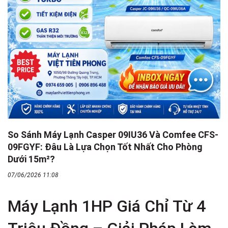
So Sánh Máy Lạnh Casper 09IU36 Và Comfee CFS-
09FGYF: Đâu Là Lựa Chọn Tốt Nhất Cho Phòng
Dưới 15m²?
07/06/2026 11:08
Máy Lạnh 1HP Giá Chỉ Từ 4