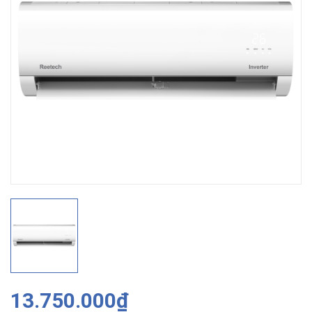
13.750.000₫