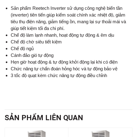
Sản phẩm Reetech Inverter sử dụng công nghệ biến tần
(inverter) tiên tiến giúp kiểm soát chính xác nhiệt độ, giảm
tiêu thụ điện năng, giảm tiếng ồn, mang lại sự thoải mái và
giúp tiết kiệm tối đa chi phí.
Chế độ làm lạnh nhanh, hoạt động tự động & êm dịu
Chế độ chờ siêu tiết kiệm
Chế độ ngủ
Cánh đảo gió tự động
Hẹn giờ hoạt động & tự động khởi động lại khi có điện
Chức năng tự chẩn đoán hỏng hóc và tự động bảo vệ
3 tốc độ quạt kèm chức năng tự động điều chỉnh
SẢN PHẨM LIÊN QUAN