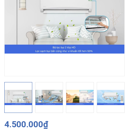
4.500.000₫