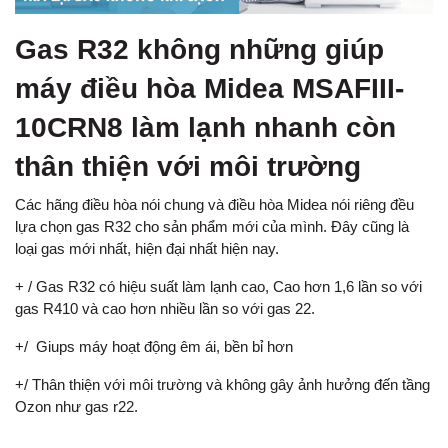
Gas R32 không những giúp
máy điều hòa Midea MSAFIII-
10CRN8 làm lạnh nhanh còn
thân thiện với môi trường
Các hãng điều hòa nói chung và điều hòa Midea nói riêng đều
lựa chọn gas R32 cho sản phẩm mới của mình. Đây cũng là
loại gas mới nhất, hiện đại nhất hiện nay.
+ / Gas R32 có hiệu suất làm lạnh cao, Cao hơn 1,6 lần so với
gas R410 và cao hơn nhiều lần so với gas 22.
+/ Giups máy hoạt động êm ái, bền bỉ hơn
+/ Thân thiện với môi trường và không gây ảnh hưởng đến tầng
Ozon như gas r22.