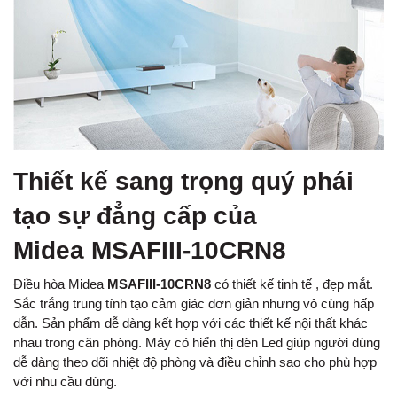
Thiết kế sang trọng quý phái
tạo sự đẳng cấp của
Midea MSAFIII-10CRN8
Điều hòa Midea
MSAFIII-10CRN8
có thiết kế tinh tế , đẹp mắt.
Sắc trắng trung tính tạo cảm giác đơn giản nhưng vô cùng hấp
dẫn. Sản phẩm dễ dàng kết hợp với các thiết kế nội thất khác
nhau trong căn phòng. Máy có hiển thị đèn Led giúp người dùng
dễ dàng theo dõi nhiệt độ phòng và điều chỉnh sao cho phù hợp
với nhu cầu dùng.