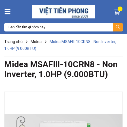
Trang chủ
Midea
Midea MSAFIII-10CRN8 - Non Inverter,
1.0HP (9.000BTU)
Midea MSAFIII-10CRN8 - Non
Inverter, 1.0HP (9.000BTU)