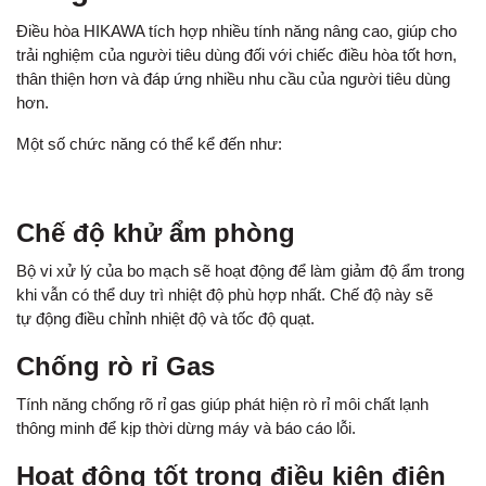
Điều hòa HIKAWA tích hợp nhiều tính năng nâng cao, giúp cho
trải nghiệm của người tiêu dùng đối với chiếc điều hòa tốt hơn,
thân thiện hơn và đáp ứng nhiều nhu cầu của người tiêu dùng
hơn.
Một số chức năng có thể kể đến như:
Chế độ khử ẩm phòng
Bộ vi xử lý của bo mạch sẽ hoạt động để làm giảm độ ẩm trong
khi vẫn có thể duy trì nhiệt độ phù hợp nhất. Chế độ này sẽ
tự động điều chỉnh nhiệt độ và tốc độ quạt.
Chống rò rỉ Gas
Tính năng chống rõ rỉ gas giúp phát hiện rò rỉ môi chất lạnh
thông minh để kịp thời dừng máy và báo cáo lỗi.
Hoạt động tốt trong điều kiện điện