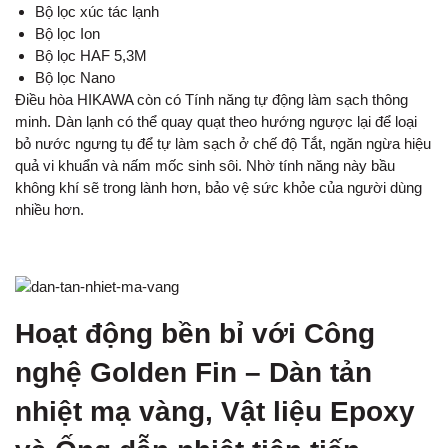
Bộ lọc xúc tác lạnh
Bộ lọc Ion
Bộ lọc HAF 5,3M
Bộ lọc Nano
Điều hòa HIKAWA còn có Tính năng tự động làm sạch thông
minh. Dàn lạnh có thể quay quạt theo hướng ngược lại để loại
bỏ nước ngưng tụ để tự làm sạch ở chế độ Tắt, ngăn ngừa hiệu
quả vi khuẩn và nấm mốc sinh sôi. Nhờ tính năng này bầu
không khí sẽ trong lành hơn, bảo vệ sức khỏe của người dùng
nhiều hơn.
Hoạt động bền bỉ với Công
nghệ Golden Fin – Dàn tản
nhiệt mạ vàng, Vật liệu Epoxy