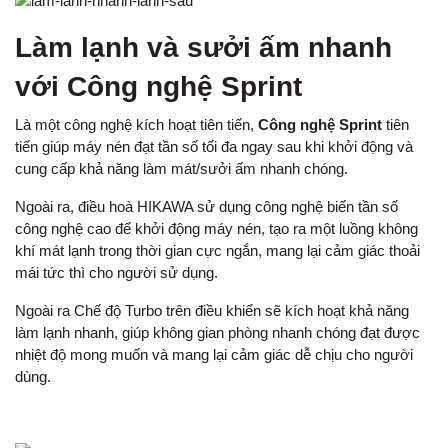
Làm lạnh và sưởi ấm nhanh
với Công nghệ Sprint
Là một công nghệ kích hoạt tiên tiến,
Công nghệ Sprint
tiên
tiến giúp máy nén đạt tần số tối đa ngay sau khi khởi động và
cung cấp khả năng làm mát/sưởi ấm nhanh chóng.
Ngoài ra, điều hoà HIKAWA sử dụng công nghệ biến tần số
công nghệ cao để khởi động máy nén, tạo ra một luồng không
khí mát lạnh trong thời gian cực ngắn, mang lại cảm giác thoải
mái tức thì cho người sử dụng.
Ngoài ra Chế độ Turbo trên điều khiển sẽ kích hoạt khả năng
làm lạnh nhanh, giúp không gian phòng nhanh chóng đạt được
nhiệt độ mong muốn và mang lại cảm giác dễ chịu cho người
dùng.