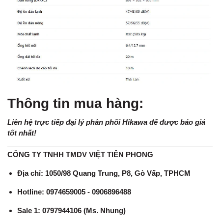
Thông tin mua hàng:
Liên hệ trực tiếp đại lý phân phối Hikawa để được báo giá
tốt nhất!
CÔNG TY TNHH TMDV VIỆT TIÊN PHONG
Địa chỉ: 1050/98 Quang Trung, P8, Gò Vấp, TPHCM
Hotline: 0974659005 - 0906896488
Sale 1: 0797944106 (Ms. Nhung)