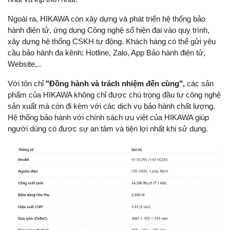
Ngoài ra, HIKAWA còn xây dựng và phát triển hệ thống bảo
hành điện tử, ứng dụng Công nghệ số hiện đại vào quy trình,
xây dựng hệ thống CSKH tự động. Khách hàng có thể gửi yêu
cầu bảo hành đa kênh: Hotline, Zalo, App Bảo hành điện tử,
Website,..
Với tôn chỉ
"Đồng hành và trách nhiệm đến cùng",
các sản
phẩm của HIKAWA không chỉ được chú trọng đầu tư công nghệ
sản xuất mà còn đi kèm với các dịch vụ bảo hành chất lượng.
Hệ thống bảo hành với chính sách ưu việt của HIKAWA giúp
người dùng có được sự an tâm và tiện lợi nhất khi sử dụng.