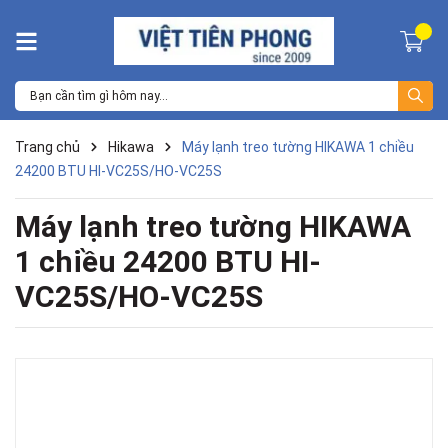
Trang chủ
Hikawa
Máy lạnh treo tường HIKAWA 1 chiều
24200 BTU HI-VC25S/HO-VC25S
Máy lạnh treo tường HIKAWA
1 chiều 24200 BTU HI-
VC25S/HO-VC25S