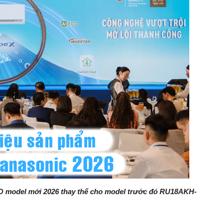
D model mới 2026 thay thế cho model trước đó RU18AKH-