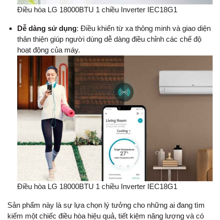
Điều hòa LG 18000BTU 1 chiều Inverter IEC18G1
Dễ dàng sử dụng
: Điều khiển từ xa thông minh và giao diện
thân thiện giúp người dùng dễ dàng điều chỉnh các chế độ
hoạt động của máy.
Điều hòa LG 18000BTU 1 chiều Inverter IEC18G1
Sản phẩm này là sự lựa chọn lý tưởng cho những ai đang tìm
kiếm một chiếc điều hòa hiệu quả, tiết kiệm năng lượng và có