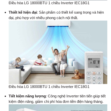
Điều hòa LG 18000BTU 1 chiều Inverter IEC18G1
Thiết kế hiện đại
: Sản phẩm có thiết kế sang trọng và hiện
đại, phù hợp với nhiều phong cách nội thất.
Điều hòa LG 18000BTU 1 chiều Inverter IEC18G1
Tiết kiệm năng lượng
: Công nghệ Inverter tiên tiến giúp tiết
kiệm điện năng, giảm chi phí hóa đơn tiền điện hàng tháng.