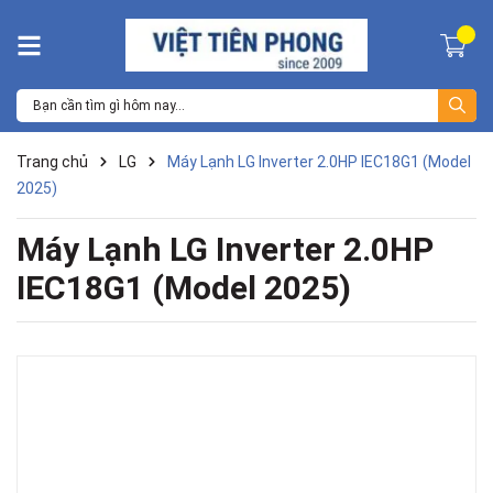
Trang chủ
LG
Máy Lạnh LG Inverter 2.0HP IEC18G1 (Model
2025)
Máy Lạnh LG Inverter 2.0HP
IEC18G1 (Model 2025)