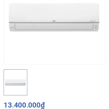
13.400.000₫