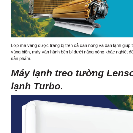
Lớp mạ vàng được trang bị trên cả dàn nóng và dàn lạnh giú
vùng biển, máy vận hành bền bỉ dưới nắng nóng khác nghiệt đến 
sản phẩm.
Máy lạnh treo tường Lenso
lạnh Turbo.