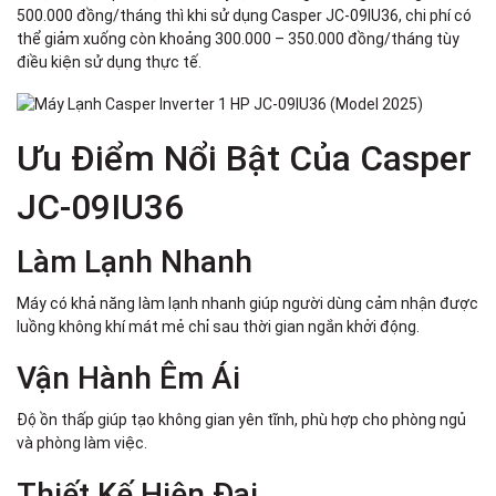
500.000 đồng/tháng thì khi sử dụng Casper JC-09IU36, chi phí có
thể giảm xuống còn khoảng 300.000 – 350.000 đồng/tháng tùy
điều kiện sử dụng thực tế.
Ưu Điểm Nổi Bật Của Casper
JC-09IU36
Làm Lạnh Nhanh
Máy có khả năng làm lạnh nhanh giúp người dùng cảm nhận được
luồng không khí mát mẻ chỉ sau thời gian ngắn khởi động.
Vận Hành Êm Ái
Độ ồn thấp giúp tạo không gian yên tĩnh, phù hợp cho phòng ngủ
và phòng làm việc.
Thiết Kế Hiện Đại