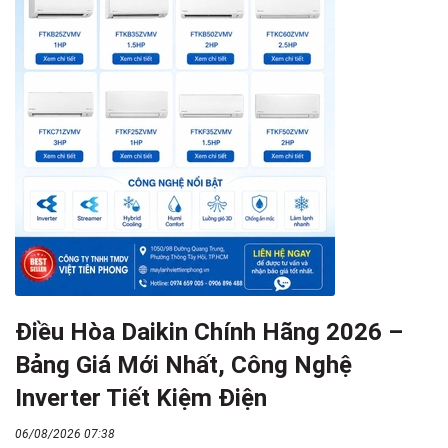
Điều Hòa Daikin Chính Hãng 2026 –
Bảng Giá Mới Nhất, Công Nghệ
Inverter Tiết Kiệm Điện
06/08/2026 07:38