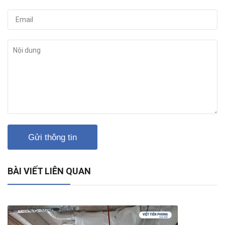
Gửi thông tin
BÀI VIẾT LIÊN QUAN