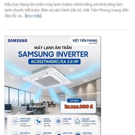
Nếu bạn đang tìm kiếm máy lạnh Daikin chính hãng với khả năng làm
lạnh nhanh, tiết kiệm điện và vận hành bền bỉ, Việt Tiên Phong mang đến
đầy đủ cá...
[Đọc tiếp]