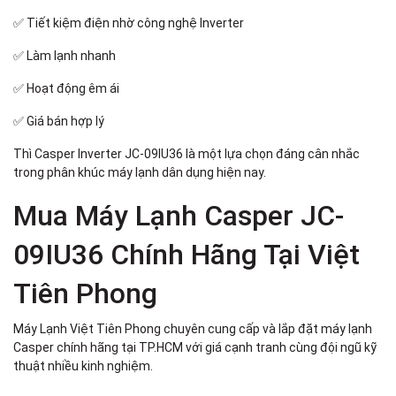
✅ Tiết kiệm điện nhờ công nghệ Inverter
✅ Làm lạnh nhanh
✅ Hoạt động êm ái
✅ Giá bán hợp lý
Thì Casper Inverter JC-09IU36 là một lựa chọn đáng cân nhắc
trong phân khúc máy lạnh dân dụng hiện nay.
Mua Máy Lạnh Casper JC-
09IU36 Chính Hãng Tại Việt
Tiên Phong
Máy Lạnh Việt Tiên Phong chuyên cung cấp và lắp đặt máy lạnh
Casper chính hãng tại TP.HCM với giá cạnh tranh cùng đội ngũ kỹ
thuật nhiều kinh nghiệm.