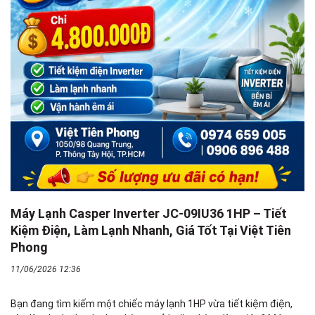
Máy Lạnh Casper Inverter JC-09IU36 1HP – Tiết
Kiệm Điện, Làm Lạnh Nhanh, Giá Tốt Tại Việt Tiên
Phong
11/06/2026 12:36
Bạn đang tìm kiếm một chiếc máy lạnh 1HP vừa tiết kiệm điện,