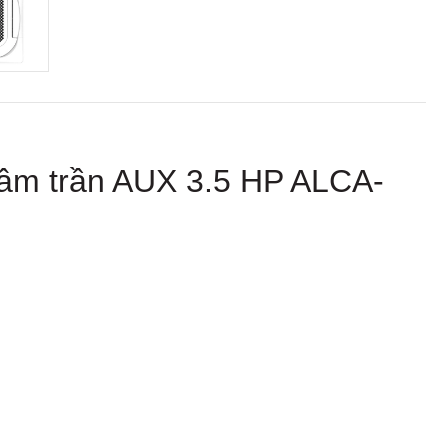
 âm trần AUX 3.5 HP ALCA-