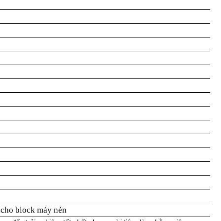
 cho block máy nén