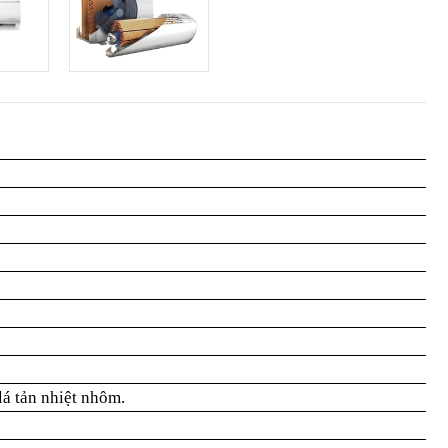
lá tản nhiệt nhôm.