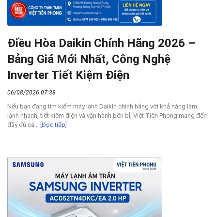
Điều Hòa Daikin Chính Hãng 2026 –
Bảng Giá Mới Nhất, Công Nghệ
Inverter Tiết Kiệm Điện
06/08/2026 07:38
Nếu bạn đang tìm kiếm máy lạnh Daikin chính hãng với khả năng làm
lạnh nhanh, tiết kiệm điện và vận hành bền bỉ, Việt Tiên Phong mang đến
đầy đủ cá...
[Đọc tiếp]