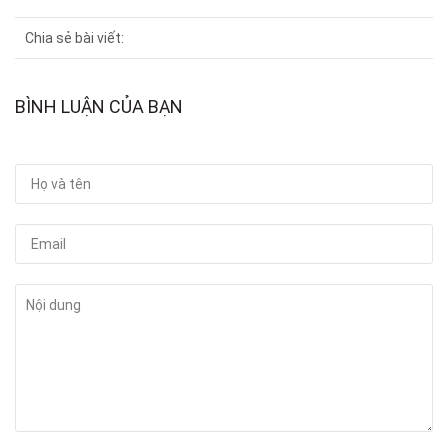
Chia sẻ bài viết:
BÌNH LUẬN CỦA BẠN