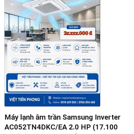
Máy lạnh âm trần Samsung Inverter
AC052TN4DKC/EA 2.0 HP (17.100