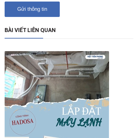
Gửi thông tin
BÀI VIẾT LIÊN QUAN