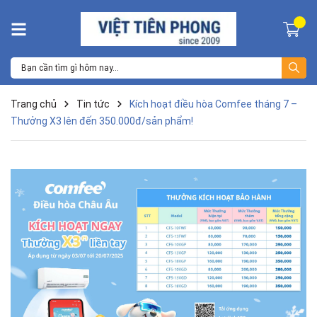
Trang chủ
Tin tức
Kích hoạt điều hòa Comfee tháng 7 –
Thưởng X3 lên đến 350.000đ/sản phẩm!