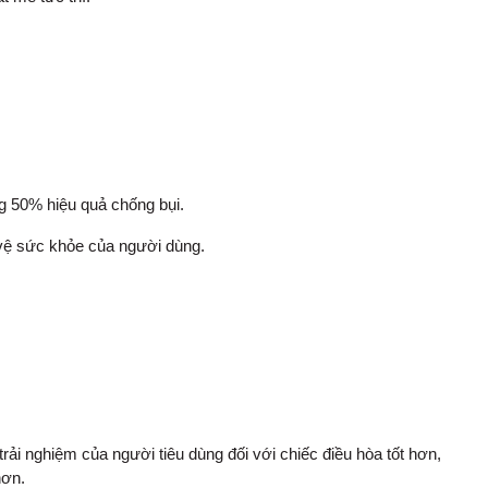
g 50% hiệu quả chống bụi.
vệ sức khỏe của người dùng.
rải nghiệm của người tiêu dùng đối với chiếc điều hòa tốt hơn,
hơn.