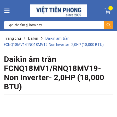
Trang chủ
Daikin
Daikin âm trần
FCNQ18MV1/RNQ18MV19-Non Inverter- 2,0HP (18,000 BTU)
Daikin âm trần
FCNQ18MV1/RNQ18MV19-
Non Inverter- 2,0HP (18,000
BTU)