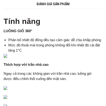
ĐÁNH GIÁ SẢN PHẨM
Tính năng
LUỒNG GIÓ 360°
Phân bổ nhiệt độ đồng đều tạo cảm giác dễ chịu khắp phòng
Mức độ thoải mái trong phòng không đổi khi nhiệt độ cài đặt
tăng 1°C
Thích hợp với trần nhà cao
Ngay cả trong các không gian với trần nhà cao, luồng gió
được điều chỉnh thổi xuống đến mặt sàn.