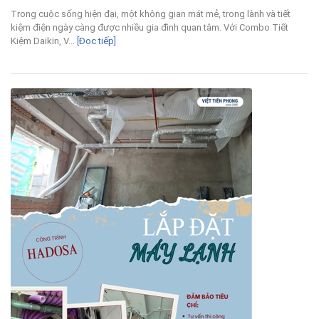
Trong cuộc sống hiện đại, một không gian mát mẻ, trong lành và tiết
kiệm điện ngày càng được nhiều gia đình quan tâm. Với Combo Tiết
Kiệm Daikin, V...
[Đọc tiếp]