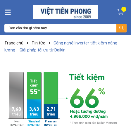
Trang chủ
Tin tức
Công nghệ Inverter tiết kiệm năng
lượng – Giải pháp tối ưu từ Daikin