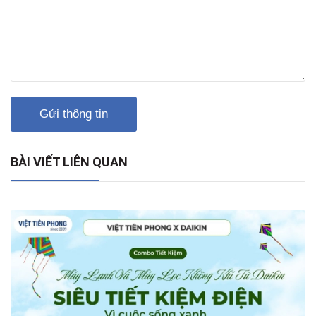
Gửi thông tin
BÀI VIẾT LIÊN QUAN