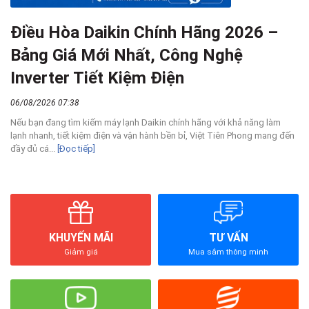
Điều Hòa Daikin Chính Hãng 2026 –
Bảng Giá Mới Nhất, Công Nghệ
Inverter Tiết Kiệm Điện
06/08/2026 07:38
Nếu bạn đang tìm kiếm máy lạnh Daikin chính hãng với khả năng làm
lạnh nhanh, tiết kiệm điện và vận hành bền bỉ, Việt Tiên Phong mang đến
đầy đủ cá...
[Đọc tiếp]
KHUYẾN MÃI
TƯ VẤN
Giảm giá
Mua sắm thông minh