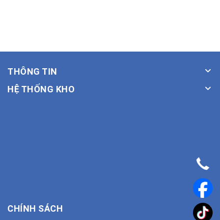
THÔNG TIN
HỆ THỐNG KHO
CHÍNH SÁCH