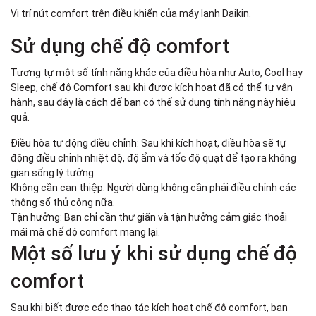
Vị trí nút comfort trên điều khiển của máy lạnh Daikin.
Sử dụng chế độ comfort
Tương tự một số tính năng khác của điều hòa như Auto, Cool hay
Sleep, chế độ Comfort sau khi được kích hoạt đã có thể tự vận
hành, sau đây là cách để bạn có thể sử dụng tính năng này hiệu
quả.
Điều hòa tự động điều chỉnh: Sau khi kích hoạt, điều hòa sẽ tự
động điều chỉnh nhiệt độ, độ ẩm và tốc độ quạt để tạo ra không
gian sống lý tưởng.
Không cần can thiệp: Người dùng không cần phải điều chỉnh các
thông số thủ công nữa.
Tận hưởng: Bạn chỉ cần thư giãn và tận hưởng cảm giác thoải
mái mà chế độ comfort mang lại.
Một số lưu ý khi sử dụng chế độ
comfort
Sau khi biết được các thao tác kích hoạt chế độ comfort, bạn