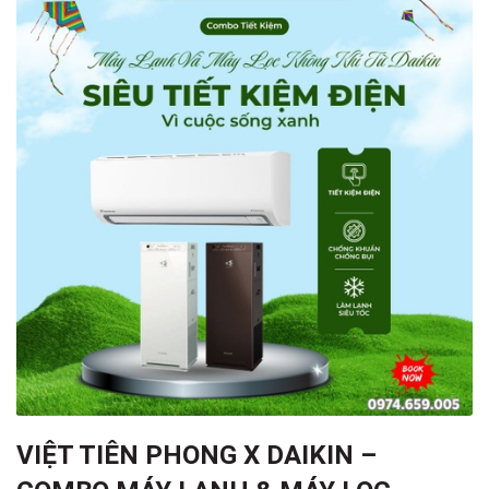
VIỆT TIÊN PHONG X DAIKIN –