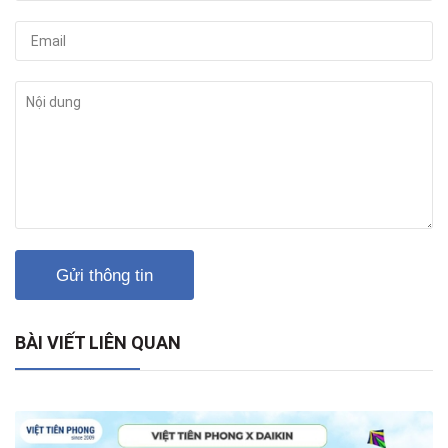
Gửi thông tin
BÀI VIẾT LIÊN QUAN