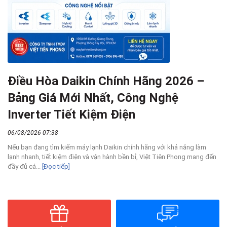
Điều Hòa Daikin Chính Hãng 2026 –
Bảng Giá Mới Nhất, Công Nghệ
Inverter Tiết Kiệm Điện
06/08/2026 07:38
Nếu bạn đang tìm kiếm máy lạnh Daikin chính hãng với khả năng làm
lạnh nhanh, tiết kiệm điện và vận hành bền bỉ, Việt Tiên Phong mang đến
đầy đủ cá...
[Đọc tiếp]