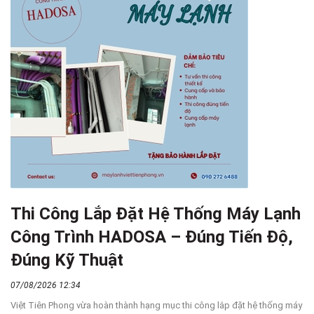
Thi Công Lắp Đặt Hệ Thống Máy Lạnh
Công Trình HADOSA – Đúng Tiến Độ,
Đúng Kỹ Thuật
07/08/2026 12:34
Việt Tiên Phong vừa hoàn thành hạng mục thi công lắp đặt hệ thống máy