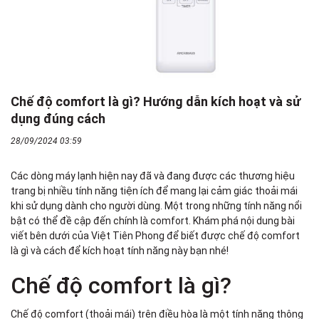
Chế độ comfort là gì? Hướng dẫn kích hoạt và sử
dụng đúng cách
28/09/2024 03:59
Các dòng máy lạnh hiện nay đã và đang được các thương hiệu
trang bị nhiều tính năng tiện ích để mang lại cảm giác thoải mái
khi sử dụng dành cho người dùng. Một trong những tính năng nổi
bật có thể đề cập đến chính là comfort. Khám phá nội dung bài
viết bên dưới của Việt Tiên Phong để biết được chế độ comfort
là gì và cách để kích hoạt tính năng này bạn nhé!
Chế độ comfort là gì?
Chế độ comfort (thoải mái) trên điều hòa là một tính năng thông