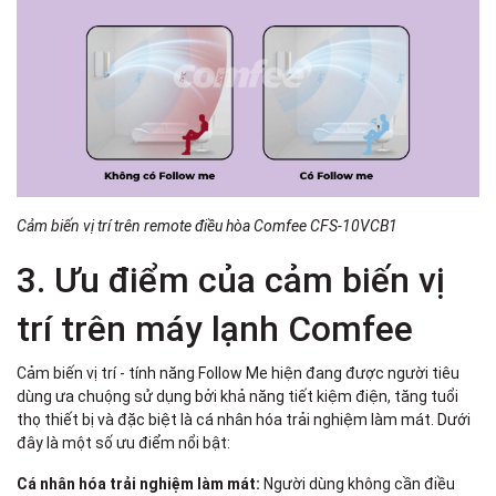
Cảm biến vị trí trên remote
điều hòa Comfee CFS-10VCB1
3. Ưu điểm của cảm biến vị
trí trên máy lạnh Comfee
Cảm biến vị trí - tính năng Follow Me hiện đang được người tiêu
dùng ưa chuộng sử dụng bởi khả năng tiết kiệm điện, tăng tuổi
thọ thiết bị và đặc biệt là cá nhân hóa trải nghiệm làm mát. Dưới
đây là một số ưu điểm nổi bật:
Cá nhân hóa trải nghiệm làm mát:
Người dùng không cần điều