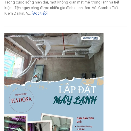
Trong cuộc sống hiện đại, một không gian mát mẻ, trong lành và tiết
kiệm điện ngày càng được nhiều gia đình quan tâm. Với Combo Tiết
Kiệm Daikin, V...
[Đọc tiếp]