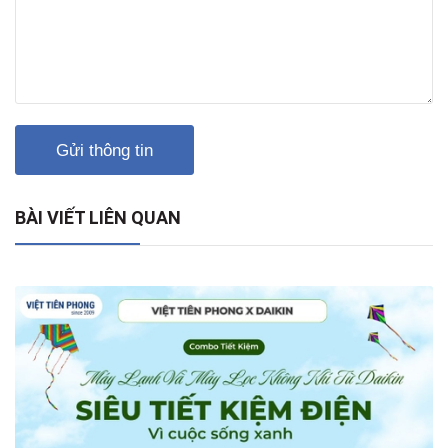
Gửi thông tin
BÀI VIẾT LIÊN QUAN