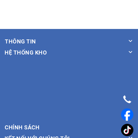
THÔNG TIN
HỆ THỐNG KHO
CHÍNH SÁCH