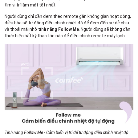
tìm vị trí làm mát tốt nhất.
Người dùng chỉ cần đem theo remote gần không gian hoạt động,
điều hòa sẽ tự động điều chỉnh nhiệt độ để đem đến sự dễ chịu
và thoải mái nhờ
tính năng Follow Me
. Người dùng sẽ không cần
thực hiện bất kỳ thao tác nào để điều chỉnh
remote máy lạnh
.
Tính năng Follow Me - Cảm biến vị trí để tự động điều chỉnh nhiệt độ