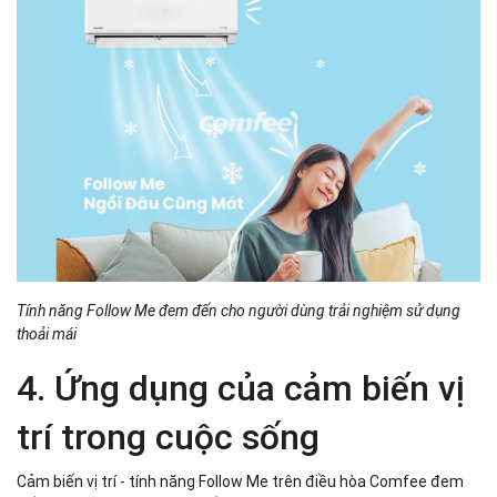
Tính năng Follow Me đem đến cho người dùng trải nghiệm sử dụng
thoải mái
4. Ứng dụng của cảm biến vị
trí trong cuộc sống
Cảm biến vị trí - tính năng Follow Me trên điều hòa Comfee đem