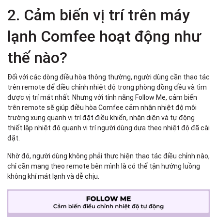
2. Cảm biến vị trí trên máy
lạnh Comfee hoạt động như
thế nào?
Đối với các dòng điều hòa thông thường, người dùng cần thao tác
trên remote để điều chỉnh nhiệt độ trong phòng đồng đều và tìm
được vị trí mát nhất. Nhưng với tính năng Follow Me, cảm biến
trên remote sẽ giúp điều hòa Comfee cảm nhận nhiệt độ môi
trường xung quanh vị trí đặt điều khiển, nhận diện và tự động
thiết lập nhiệt độ quanh vị trí người dùng dựa theo nhiệt độ đã cài
đặt.
Nhờ đó, người dùng không phải thực hiện thao tác điều chỉnh nào,
chỉ cần mang theo remote bên mình là có thể tận hưởng luồng
không khí mát lạnh và dễ chịu.