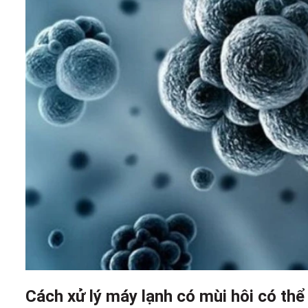
Cách xử lý máy lạnh có mùi hôi có thể