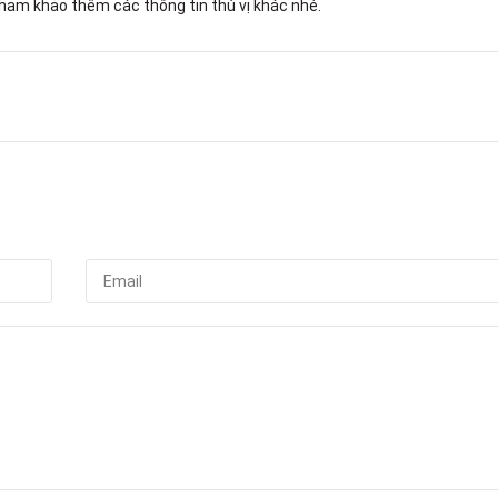
tham khảo thêm các thông tin thú vị khác nhé.