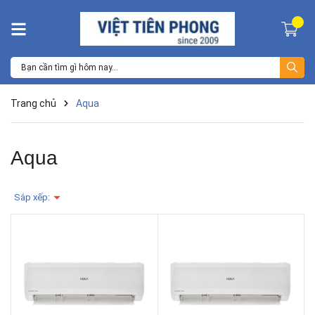
Trang chủ
Aqua
Aqua
Sắp xếp: