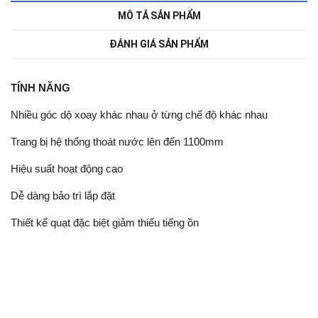
MÔ TẢ SẢN PHẨM
ĐÁNH GIÁ SẢN PHẨM
TÍNH NĂNG
Nhiều góc dộ xoay khác nhau ở từng chế độ khác nhau
Trang bị hệ thống thoát nước lên đến 1100mm
Hiệu suất hoạt động cao
Dễ dàng bảo trì lắp đặt
Thiết kế quạt đặc biệt giảm thiểu tiếng ồn