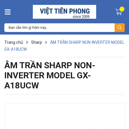
Trang chủ
Sharp
ÂM TRẦN SHARP NON-INVERTER MODEL
GX-A18UCW
ÂM TRẦN SHARP NON-
INVERTER MODEL GX-
A18UCW