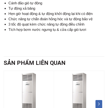
Cánh đảo gió tự động
Tự động xả băng
Hẹn giờ hoạt động & tự động khởi động lại khi có điện
Chức năng tự chẩn đoán hỏng hóc và tự động bảo vệ
3 tốc độ quạt kèm chức năng tự động điều chỉnh
Tích hợp bơm nước ngưng tụ & cửa cấp gió tươi
SẢN PHẨM LIÊN QUAN