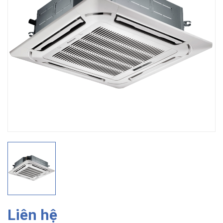
Liên hệ