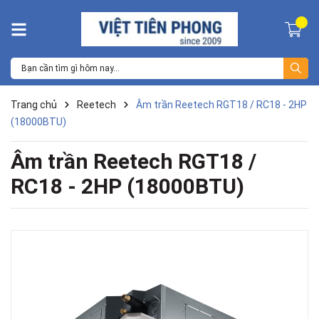
Trang chủ
Reetech
Âm trần Reetech RGT18 / RC18 - 2HP
(18000BTU)
Âm trần Reetech RGT18 /
RC18 - 2HP (18000BTU)